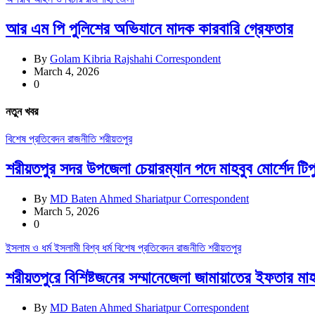
আর এম পি পুলিশের অভিযানে মাদক কারবারি গ্রেফতার
By
Golam Kibria Rajshahi Correspondent
March 4, 2026
0
নতুন খবর
বিশেষ প্রতিবেদন
রাজনীতি
শরীয়তপুর
শরীয়তপুর সদর উপজেলা চেয়ারম্যান পদে মাহবুব মোর্শেদ টিপু
By
MD Baten Ahmed Shariatpur Correspondent
March 5, 2026
0
ইসলাম ও ধর্ম
ইসলামী বিশ্ব
ধর্ম
বিশেষ প্রতিবেদন
রাজনীতি
শরীয়তপুর
শরীয়তপুরে বিশিষ্টজনের সম্মানেজেলা জামায়াতের ইফতার মা
By
MD Baten Ahmed Shariatpur Correspondent