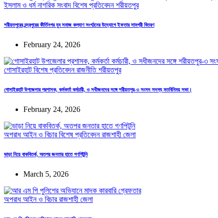
ইসলাম ও ধর্ম
নাগরিক সংবাদ
বিশেষ প্রতিবেদন
শরীয়তপুর
শরীয়তপুরের চন্দ্রপুরের কীর্তিনগর যুব সমাজ কল্যাণ সংগঠনের উদ্যোগে ইফতার সামগ্রী বিতরণ
February 24, 2026
গোসাইরহাট
বিশেষ প্রতিবেদন
রাজনীতি
শরীয়তপুর
গোসাইরহাট উপজেলার প্রশাসক, কর্মকর্তা কর্মচারী, ও সধীজনদের সঙ্গে শরীয়তপুর-৩ সংসদ সদস্য মতবিনিময় সভা।
February 24, 2026
অপরাধ
আইন ও বিচার
বিশেষ প্রতিবেদন
রাজশাহী জেলা
ভাড়া নিয়ে বাকবিতর্ক, অতপর জনতার হাতে গণপিটুনি
March 5, 2026
অপরাধ
আইন ও বিচার
রাজশাহী জেলা