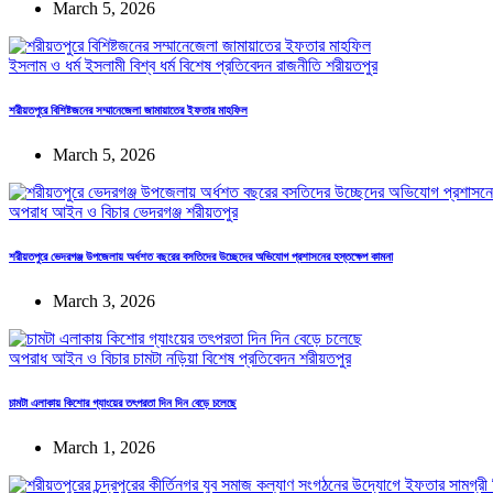
March 5, 2026
ইসলাম ও ধর্ম
ইসলামী বিশ্ব
ধর্ম
বিশেষ প্রতিবেদন
রাজনীতি
শরীয়তপুর
শরীয়তপুরে বিশিষ্টজনের সম্মানেজেলা জামায়াতের ইফতার মাহফিল
March 5, 2026
অপরাধ
আইন ও বিচার
ভেদরগঞ্জ
শরীয়তপুর
শরীয়তপুরে ভেদরগঞ্জ উপজেলায় অর্ধশত বছরের বসতিদের উচ্ছেদের অভিযোগ প্রশাসনের হস্তক্ষেপ কামনা
March 3, 2026
অপরাধ
আইন ও বিচার
চামটা
নড়িয়া
বিশেষ প্রতিবেদন
শরীয়তপুর
চামটা এলাকায় কিশোর গ্যাংয়ের তৎপরতা দিন দিন বেড়ে চলেছে
March 1, 2026