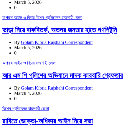
March 5, 2026
0
অপরাধ
আইন ও বিচার
বিশেষ প্রতিবেদন
রাজশাহী জেলা
ভাড়া নিয়ে বাকবিতর্ক, অতপর জনতার হাতে গণপিটুনি
By
Golam Kibria Rajshahi Correspondent
March 5, 2026
0
অপরাধ
আইন ও বিচার
রাজশাহী জেলা
আর এম পি পুলিশের অভিযানে মাদক কারবারি গ্রেফতার
By
Golam Kibria Rajshahi Correspondent
March 4, 2026
0
বিশেষ প্রতিবেদন
রাজশাহী জেলা
রাবিতে ভোক্তা-অধিকার আইন নিয়ে সভা