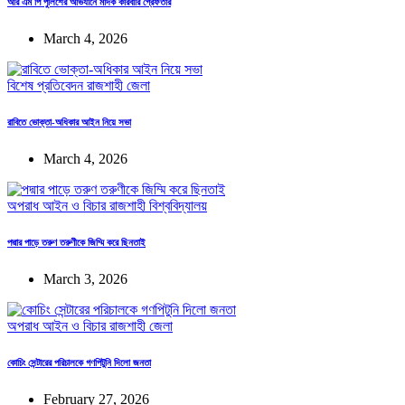
আর এম পি পুলিশের অভিযানে মাদক কারবারি গ্রেফতার
March 4, 2026
বিশেষ প্রতিবেদন
রাজশাহী জেলা
রাবিতে ভোক্তা-অধিকার আইন নিয়ে সভা
March 4, 2026
অপরাধ
আইন ও বিচার
রাজশাহী বিশ্ববিদ্যালয়
পদ্মার পাড়ে তরুণ তরুণীকে জিম্মি করে ছিনতাই
March 3, 2026
অপরাধ
আইন ও বিচার
রাজশাহী জেলা
কোচিং সেন্টারের পরিচালকে গণপিটুনি দিলো জনতা
February 27, 2026