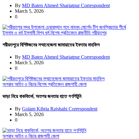
By
MD Baten Ahmed Shariatpur Correspondent
March 5, 2026
0
ইসলাম ও ধর্ম
ইসলামী বিশ্ব
ধর্ম
বিশেষ প্রতিবেদন
রাজনীতি
শরীয়তপুর
শরীয়তপুরে বিশিষ্টজনের সম্মানেজেলা জামায়াতের ইফতার মাহফিল
By
MD Baten Ahmed Shariatpur Correspondent
March 5, 2026
0
অপরাধ
আইন ও বিচার
বিশেষ প্রতিবেদন
রাজশাহী জেলা
ভাড়া নিয়ে বাকবিতর্ক, অতপর জনতার হাতে গণপিটুনি
By
Golam Kibria Rajshahi Correspondent
March 5, 2026
0
অপরাধ
আইন ও বিচার
রাজশাহী জেলা