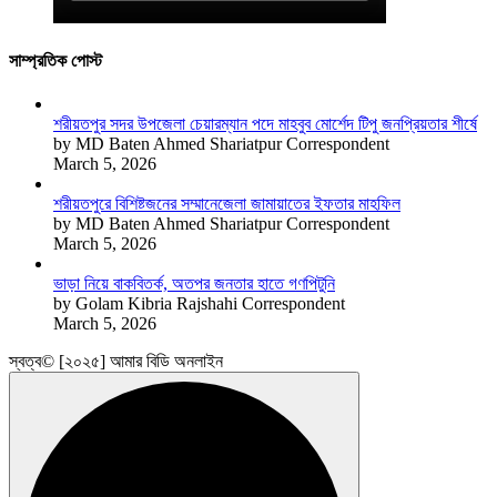
সাম্প্রতিক পোস্ট
শরীয়তপুর সদর উপজেলা চেয়ারম্যান পদে মাহবুব মোর্শেদ টিপু জনপ্রিয়তার শীর্ষে
by MD Baten Ahmed Shariatpur Correspondent
March 5, 2026
শরীয়তপুরে বিশিষ্টজনের সম্মানেজেলা জামায়াতের ইফতার মাহফিল
by MD Baten Ahmed Shariatpur Correspondent
March 5, 2026
ভাড়া নিয়ে বাকবিতর্ক, অতপর জনতার হাতে গণপিটুনি
by Golam Kibria Rajshahi Correspondent
March 5, 2026
স্বত্ব© [২০২৫] আমার বিডি অনলাইন