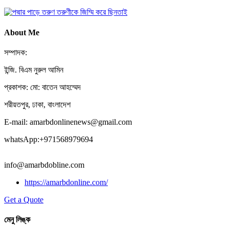
About Me
সম্পাদক:
ইন্জি. বিএম নুরুল আমিন
প্রকাশক: মো: বাতেন আহম্মেদ
শরীয়তপুর, ঢাকা, বাংলাদেশ
E-mail: amarbdonlinenews@gmail.com
whatsApp:+971568979694
info@amarbdobline.com
https://amarbdonline.com/
Get a Quote
মেনু লিঙ্ক