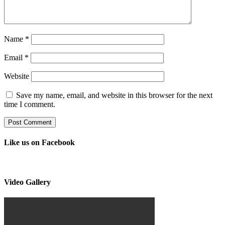
Name
*
Email
*
Website
Save my name, email, and website in this browser for the next
time I comment.
Like us on Facebook
Video Gallery