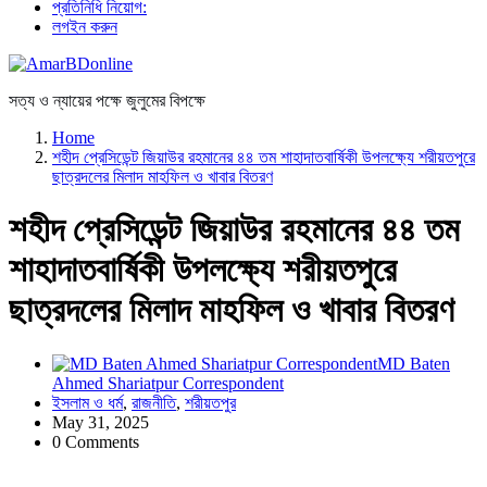
প্রতিনিধি নিয়োগ:
লগইন করুন
সত্য ও ন্যায়ের পক্ষে জুলুমের বিপক্ষে
Home
শহীদ প্রেসিডেন্ট জিয়াউর রহমানের ৪৪ তম শাহাদাতবার্ষিকী উপলক্ষ্যে শরীয়তপুরে
ছাত্রদলের মিলাদ মাহফিল ও খাবার বিতরণ
শহীদ প্রেসিডেন্ট জিয়াউর রহমানের ৪৪ তম
শাহাদাতবার্ষিকী উপলক্ষ্যে শরীয়তপুরে
ছাত্রদলের মিলাদ মাহফিল ও খাবার বিতরণ
MD Baten
Ahmed Shariatpur Correspondent
ইসলাম ও ধর্ম
,
রাজনীতি
,
শরীয়তপুর
May 31, 2025
0 Comments