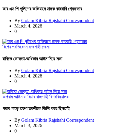
আর এম পি পুলিশের অভিযানে মাদক কারবারি গ্রেফতার
By
Golam Kibria Rajshahi Correspondent
March 4, 2026
0
বিশেষ প্রতিবেদন
রাজশাহী জেলা
রাবিতে ভোক্তা-অধিকার আইন নিয়ে সভা
By
Golam Kibria Rajshahi Correspondent
March 4, 2026
0
অপরাধ
আইন ও বিচার
রাজশাহী বিশ্ববিদ্যালয়
পদ্মার পাড়ে তরুণ তরুণীকে জিম্মি করে ছিনতাই
By
Golam Kibria Rajshahi Correspondent
March 3, 2026
0