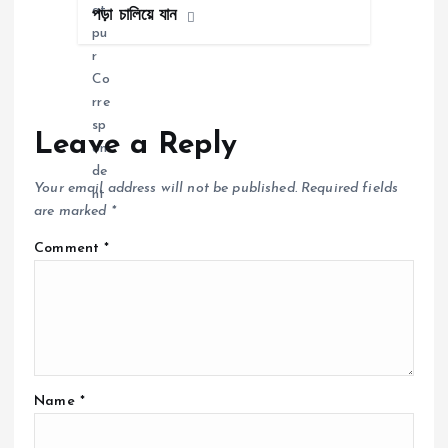
পড়া চালিয়ে যান
Leave a Reply
Your email address will not be published.
Required fields
are marked
*
Comment
*
Name
*