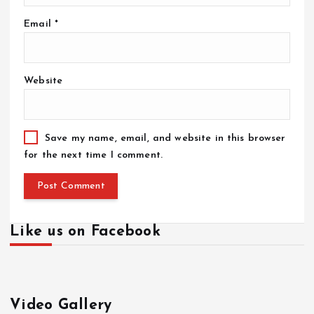
Email
*
Website
Save my name, email, and website in this browser
for the next time I comment.
Like us on Facebook
Video Gallery