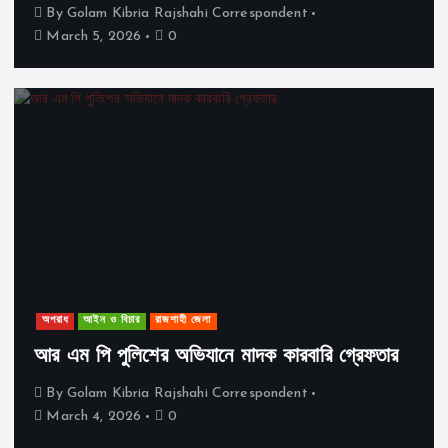
By
Golam Kibria Rajshahi Correspondent
March 5, 2026
0
অপরাধ
আইন ও বিচার
রাজশাহী জেলা
আর এম পি পুলিশের অভিযানে মাদক কারবারি গ্রেফতার
By
Golam Kibria Rajshahi Correspondent
March 4, 2026
0