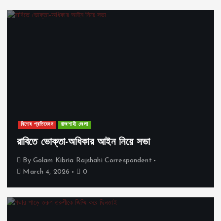
বিশেষ প্রতিবেদন
রাজশাহী জেলা
রাবিতে ভোক্তা-অধিকার আইন নিয়ে সভা
By
Golam Kibria Rajshahi Correspondent
March 4, 2026
0