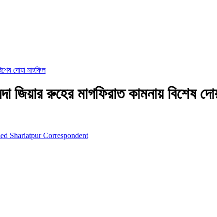
বিশেষ দোয়া মাহফিল
দা জিয়ার রুহের মাগফিরাত কামনায় বিশেষ দো
d Shariatpur Correspondent