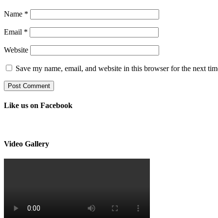
Name
*
Email
*
Website
Save my name, email, and website in this browser for the next ti
Like us on Facebook
Video Gallery