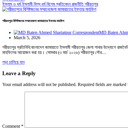
ইসলাম ও ধর্ম
ইসলামী বিশ্ব
ধর্ম
বিশেষ প্রতিবেদন
রাজনীতি
শরীয়তপুর
শরীয়তপুরে বিশিষ্টজনের সম্মানেজেলা জামায়াতের ইফতার মাহফিল
MD Baten Ahme
March 5, 2026
শরীয়তপুর প্রতিনিধি:বাংলাদেশ জামায়াতে ইসলামী শরীয়তপুর জেলা শাখার উদ্যোগে রাজনৈতিক নে
মাহফিলের আয়োজন করা হয়। সোমবার (৩ মার্চ ২০২৬) শরীয়তপুর পৌর…
পড়া চালিয়ে যান
Leave a Reply
Your email address will not be published.
Required fields are marked
Comment
*