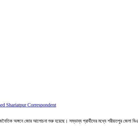
d Shariatpur Correspondent
নৈতিক অঙ্গনে জোর আলোচনা শুরু হয়েছে। সম্ভাব্য প্রার্থীদের মধ্যে শরীয়তপুর জেলা বি