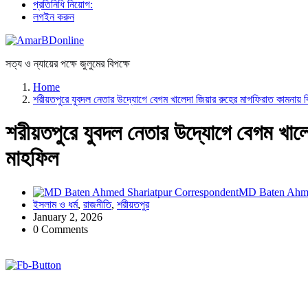
প্রতিনিধি নিয়োগ:
লগইন করুন
সত্য ও ন্যায়ের পক্ষে জুলুমের বিপক্ষে
Home
শরীয়তপুরে যুবদল নেতার উদ্যোগে বেগম খালেদা জিয়ার রুহের মাগফিরাত কামনায় 
শরীয়তপুরে যুবদল নেতার উদ্যোগে বেগম খালে
মাহফিল
MD Baten Ahme
ইসলাম ও ধর্ম
,
রাজনীতি
,
শরীয়তপুর
January 2, 2026
0 Comments