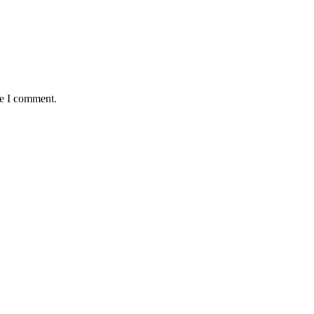
me I comment.