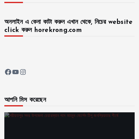
অনলাইন এ কেনা কাটা করুন এখান থেকে, নিচের website
click করুন horekrong.com
Facebook
YouTube
Instagram
আপনি মিস করেছেন