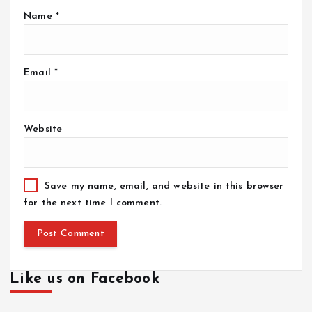
Name
*
Email
*
Website
Save my name, email, and website in this browser
for the next time I comment.
Like us on Facebook