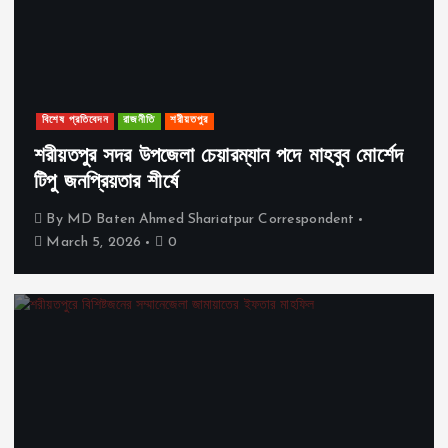
বিশেষ প্রতিবেদন
রাজনীতি
শরীয়তপুর
শরীয়তপুর সদর উপজেলা চেয়ারম্যান পদে মাহবুব মোর্শেদ
টিপু জনপ্রিয়তার শীর্ষে
By
MD Baten Ahmed Shariatpur Correspondent
March 5, 2026
0