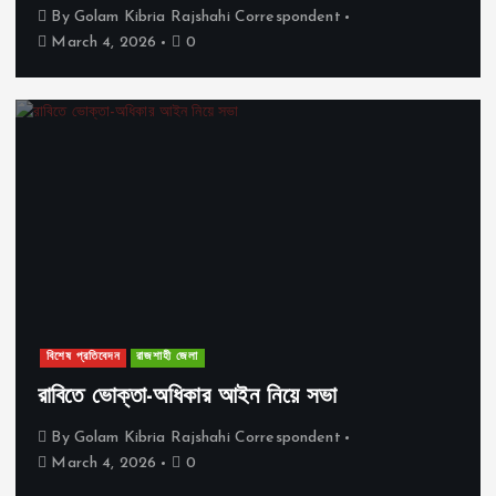
By
Golam Kibria Rajshahi Correspondent
March 4, 2026
0
বিশেষ প্রতিবেদন
রাজশাহী জেলা
রাবিতে ভোক্তা-অধিকার আইন নিয়ে সভা
By
Golam Kibria Rajshahi Correspondent
March 4, 2026
0