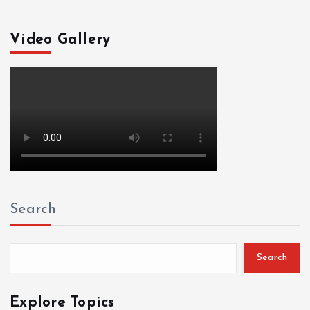
Video Gallery
Search
Search
Explore Topics