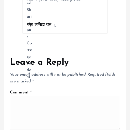
পড়া চালিয়ে যান
Leave a Reply
Your email address will not be published.
Required fields
are marked
*
Comment
*