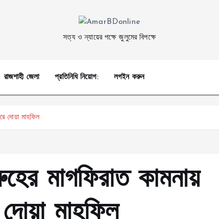
সত্য ও ন্যায়ের পক্ষে জুলুমের বিপক্ষে
রাজশাহী জেলা
প্রতিনিধি নিয়োগ:
লগইন করুন
করে দোয়া মাহফিল
রুহের মাগফিরাত কামনায়
ে দোয়া মাহফিল