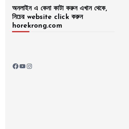
অনলাইন এ কেনা কাটা করুন এখান থেকে,
নিচের website click করুন
horekrong.com
Facebook
YouTube
Instagram