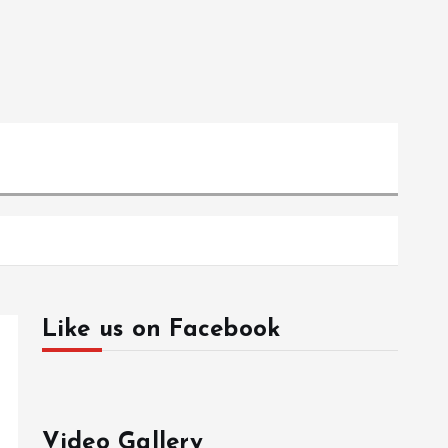
Like us on Facebook
Video Gallery