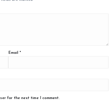
Email
*
ser for the next time I comment.