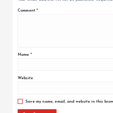
Comment
*
Name
*
Website
Save my name, email, and website in this brow