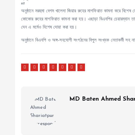
অনুষ্ঠানে মরহুমা বেগম খালেদা জিয়ার রুহের মাগফিরাত কামনা করে বিশে
কোকোর রুহের মাগফিরাত কামনা করা হয়। এছাড়া বিএনপির চেয়ারম্যান তার
দেন এ মর্মেও বিশেষ দোয়া করা হয়।
অনুষ্ঠানে বিএনপি ও অঙ্গ-সহযোগী সংগঠনের বিপুল সংখ্যক নেতাকর্মী সহ ন
MD Baten Ahmed Shar