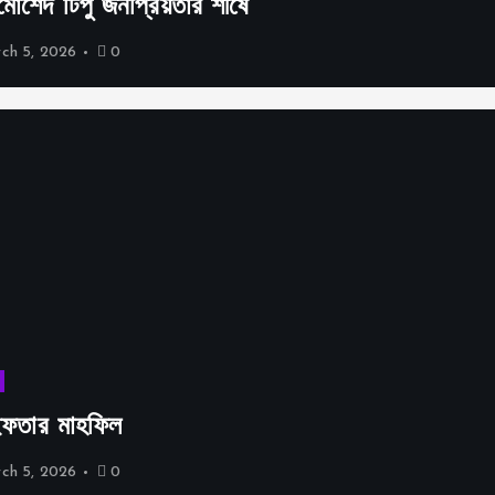
্শেদ টিপু জনপ্রিয়তার শীর্ষে
ch 5, 2026
0
 ইফতার মাহফিল
ch 5, 2026
0