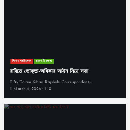
বিশেষ প্রতিবেদন
রাজশাহী জেলা
রাবিতে ভোক্তা-অধিকার আইন নিয়ে সভা
By
Golam Kibria Rajshahi Correspondent
March 4, 2026
0