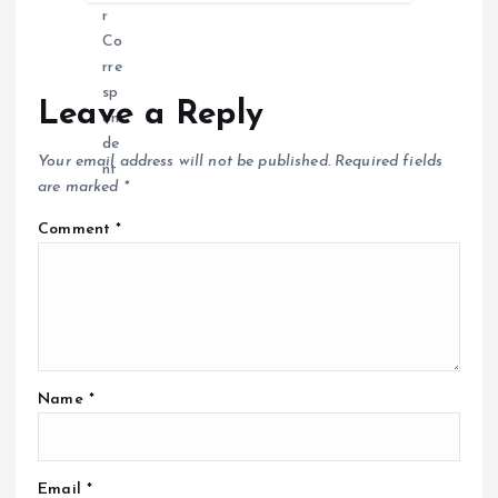
Leave a Reply
Your email address will not be published.
Required fields
are marked
*
Comment
*
Name
*
Email
*