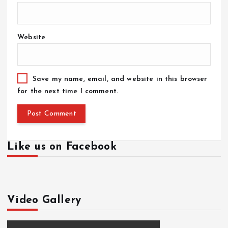
Website
Save my name, email, and website in this browser
for the next time I comment.
Like us on Facebook
Video Gallery