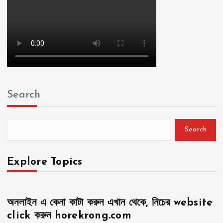
Search
Search
Explore Topics
অনলাইন এ কেনা কাটা করুন এখান থেকে, নিচের website
click করুন horekrong.com