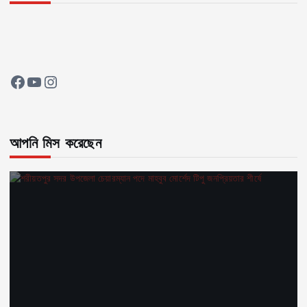
Facebook
YouTube
Instagram
আপনি মিস করেছেন