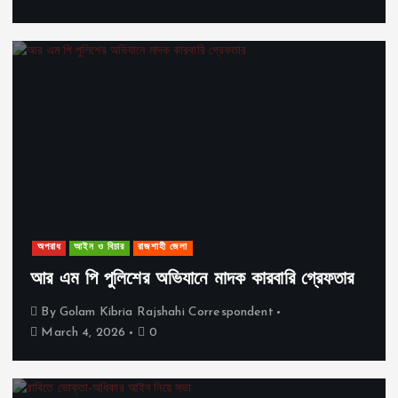
অপরাধ
আইন ও বিচার
রাজশাহী জেলা
আর এম পি পুলিশের অভিযানে মাদক কারবারি গ্রেফতার
By
Golam Kibria Rajshahi Correspondent
March 4, 2026
0