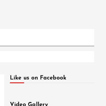
Like us on Facebook
Video Gallery