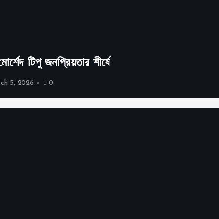
্শেদ টিপু জনপ্রিয়তার শীর্ষে
ch 5, 2026
0