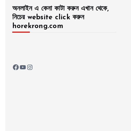
অনলাইন এ কেনা কাটা করুন এখান থেকে,
নিচের website click করুন
horekrong.com
Facebook
YouTube
Instagram