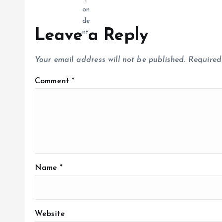
n
Leave a Reply
Your email address will not be published.
Required
Comment
*
Name
*
Website