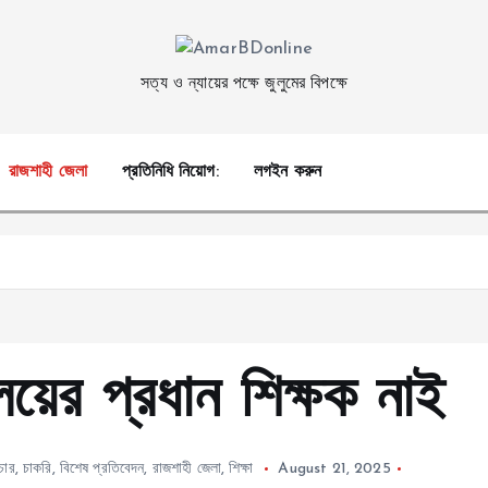
সত্য ও ন্যায়ের পক্ষে জুলুমের বিপক্ষে
রাজশাহী জেলা
প্রতিনিধি নিয়োগ:
লগইন করুন
লয়ের প্রধান শিক্ষক নাই
চার
,
চাকরি
,
বিশেষ প্রতিবেদন
,
রাজশাহী জেলা
,
শিক্ষা
August 21, 2025