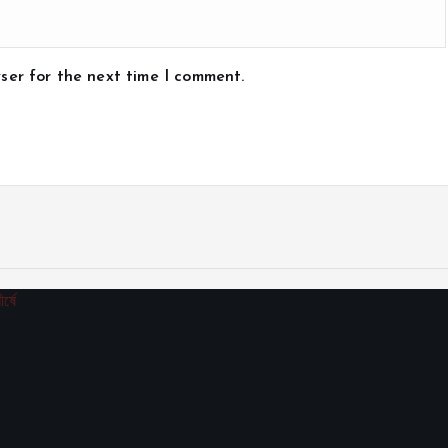
ser for the next time I comment.