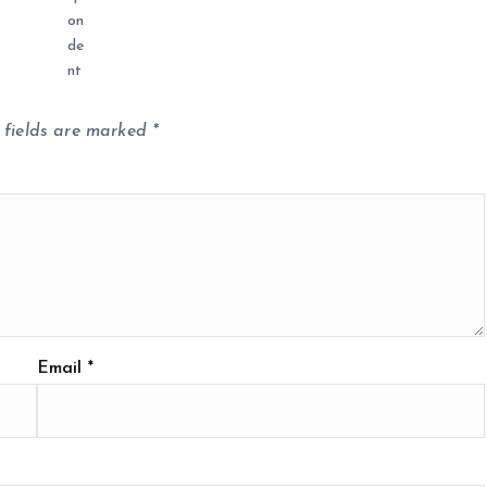
 fields are marked
*
Email
*