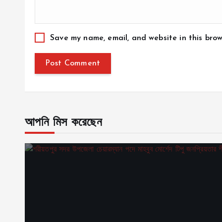
Save my name, email, and website in this brow
আপনি মিস করেছেন