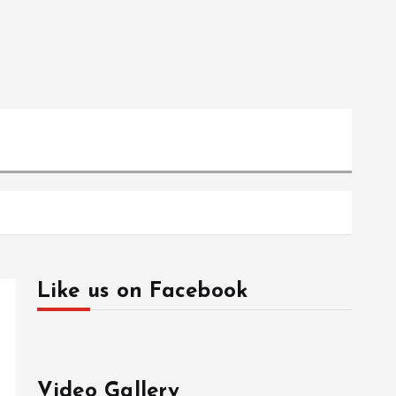
Like us on Facebook
Video Gallery