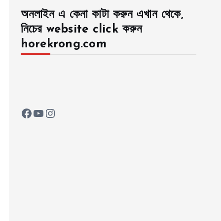
অনলাইন এ কেনা কাটা করুন এখান থেকে,
নিচের website click করুন
horekrong.com
Facebook
YouTube
Instagram