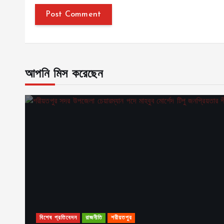
আপনি মিস করেছেন
বিশেষ প্রতিবেদন
রাজনীতি
শরীয়তপুর