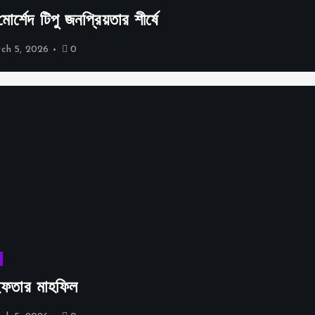
্শেদ টিপু জনপ্রিয়তার শীর্ষে
ch 5, 2026
0
 ইফতার মাহফিল