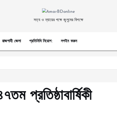
সত্য ও ন্যায়ের পক্ষে জুলুমের বিপক্ষে
রাজশাহী জেলা
প্রতিনিধি নিয়োগ:
লগইন করুন
তম প্রতিষ্ঠাবার্ষিকী