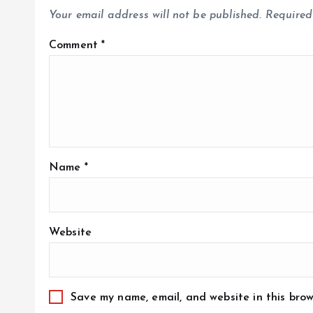
Your email address will not be published.
Required
Comment
*
Name
*
Website
Save my name, email, and website in this brow