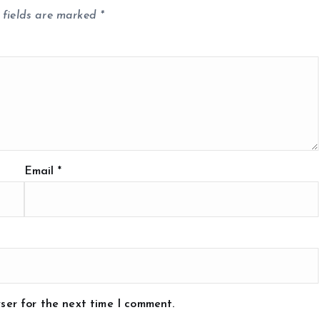
 fields are marked
*
Email
*
ser for the next time I comment.