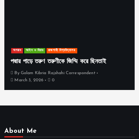
অপরাধ
আইন ও বিচার
রাজশাহী বিশ্ববিদ্যালয়
পদ্মার পাড়ে তরুণ তরুণীকে জিম্মি করে ছিনতাই
By
Golam Kibria Rajshahi Correspondent
March 3, 2026
0
About Me