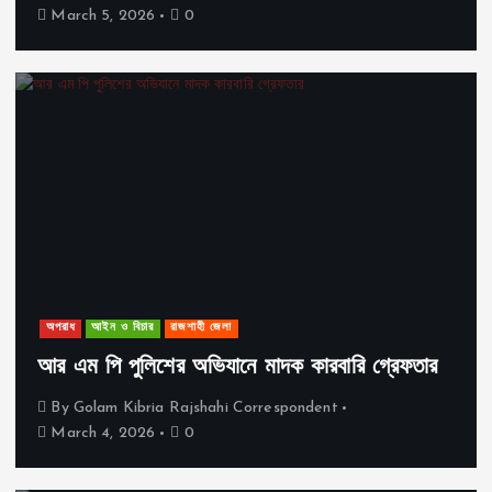
March 5, 2026
0
অপরাধ
আইন ও বিচার
রাজশাহী জেলা
আর এম পি পুলিশের অভিযানে মাদক কারবারি গ্রেফতার
By
Golam Kibria Rajshahi Correspondent
March 4, 2026
0