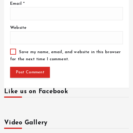
Email
*
Website
Save my name, email, and website in this browser
for the next time I comment.
Like us on Facebook
Video Gallery