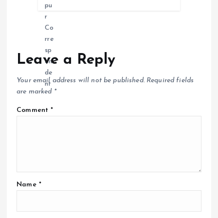
Leave a Reply
Your email address will not be published.
Required fields
are marked
*
Comment
*
Name
*