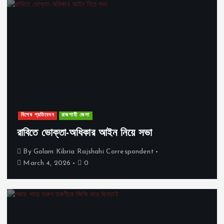
বিশেষ প্রতিবেদন
রাজশাহী জেলা
রাবিতে ভোক্তা-অধিকার আইন নিয়ে সভা
By
Golam Kibria Rajshahi Correspondent
March 4, 2026
0