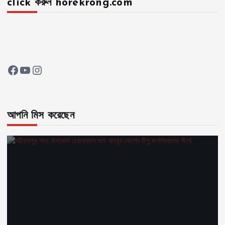
click করুন horekrong.com
Facebook
YouTube
Instagram
আপনি মিস করেছেন