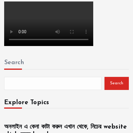
Search
Search
Explore Topics
অনলাইন এ কেনা কাটা করুন এখান থেকে, নিচের website