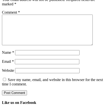
marked
*
Comment
*
Name
*
Email
*
Website
Save my name, email, and website in this browser for the next
time I comment.
Like us on Facebook