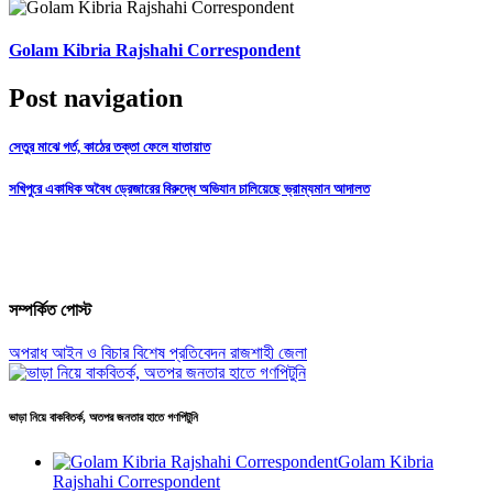
Golam Kibria Rajshahi Correspondent
Post navigation
সেতুর মাঝে গর্ত, কাঠের তক্তা ফেলে যাতায়াত
সখিপুরে একাধিক অবৈধ ড্রেজারের বিরুদ্ধে অভিযান চালিয়েছে ভ্রাম্যমান আদালত
সম্পর্কিত পোস্ট
অপরাধ
আইন ও বিচার
বিশেষ প্রতিবেদন
রাজশাহী জেলা
ভাড়া নিয়ে বাকবিতর্ক, অতপর জনতার হাতে গণপিটুনি
Golam Kibria
Rajshahi Correspondent