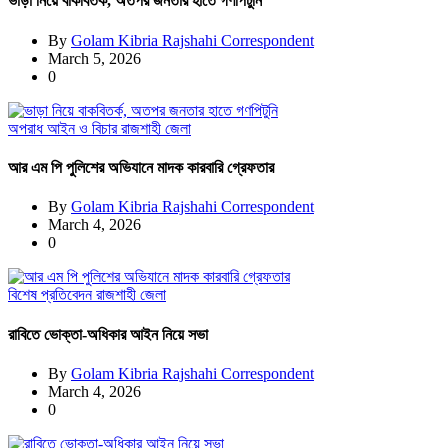
ভাড়া নিয়ে বাকবিতর্ক, অতপর জনতার হাতে গণপিটুনি
By
Golam Kibria Rajshahi Correspondent
March 5, 2026
0
অপরাধ
আইন ও বিচার
রাজশাহী জেলা
আর এম পি পুলিশের অভিযানে মাদক কারবারি গ্রেফতার
By
Golam Kibria Rajshahi Correspondent
March 4, 2026
0
বিশেষ প্রতিবেদন
রাজশাহী জেলা
রাবিতে ভোক্তা-অধিকার আইন নিয়ে সভা
By
Golam Kibria Rajshahi Correspondent
March 4, 2026
0