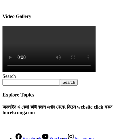
Video Gallery
Search
Search
Explore Topics
অনলাইন এ কেনা কাটা করুন এখান থেকে, নিচের website click করুন
horekrong.com
Facebook
YouTube
Instagram