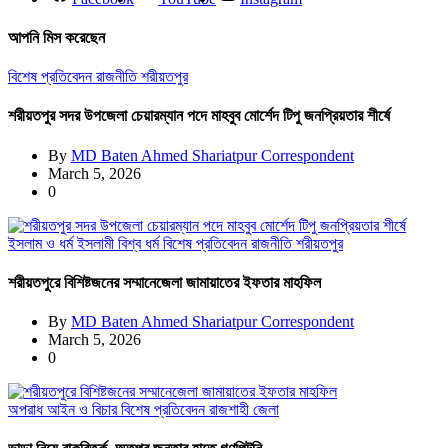
আপনি মিস করেছেন
বিশেষ প্রতিবেদন
রাজনীতি
শরীয়তপুর
শরীয়তপুর সদর উপজেলা চেয়ারম্যান পদে মাহবুব মোর্শেদ টিপু জনপ্রিয়তার শীর্ষে
By
MD Baten Ahmed Shariatpur Correspondent
March 5, 2026
0
ইসলাম ও ধর্ম
ইসলামী বিশ্ব
ধর্ম
বিশেষ প্রতিবেদন
রাজনীতি
শরীয়তপুর
শরীয়তপুরে বিশিষ্টজনের সম্মানেজেলা জামায়াতের ইফতার মাহফিল
By
MD Baten Ahmed Shariatpur Correspondent
March 5, 2026
0
অপরাধ
আইন ও বিচার
বিশেষ প্রতিবেদন
রাজশাহী জেলা