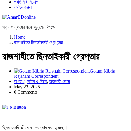
প্রতিনিধি নিয়োগ:
লগইন করুন
সত্য ও ন্যায়ের পক্ষে জুলুমের বিপক্ষে
Home
রাজশাহীতে ছিনতাইকারী গ্রেপ্তার
রাজশাহীতে ছিনতাইকারী গ্রেপ্তার
Golam Kibria
Rajshahi Correspondent
অপরাধ
,
আইন ও বিচার
,
রাজশাহী জেলা
May 23, 2025
0 Comments
ছিনতাইকারী জীবনকে গ্রেপ্তার করা হয়েছে ।