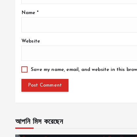
Name
*
Website
Save my name, email, and website in this brow
আপনি মিস করেছেন