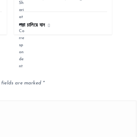
পড়া চালিয়ে যান
 fields are marked
*