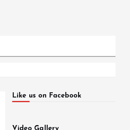
Like us on Facebook
Video Gallery