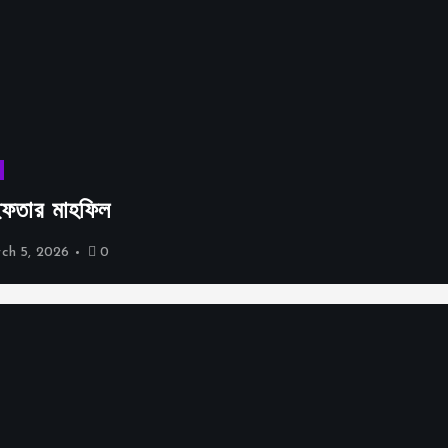
 ইফতার মাহফিল
ch 5, 2026
0