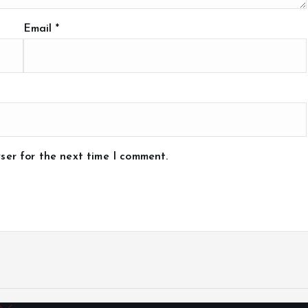
Email
*
ser for the next time I comment.