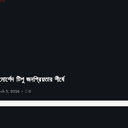
্শেদ টিপু জনপ্রিয়তার শীর্ষে
ch 5, 2026
0