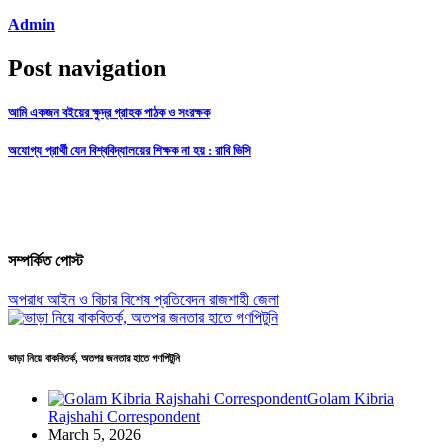
Admin
Post navigation
আমি একজন বইয়ের ক্ষুদ্র গ্রাহক পাঠক ও সংরক্ষক
অযোগ্য প্রার্থী যেন বিশ্ববিদ্যালয়ের শিক্ষক না হয় : রাবি ভিসি
সম্পর্কিত পোস্ট
অপরাধ
আইন ও বিচার
বিশেষ প্রতিবেদন
রাজশাহী জেলা
ভাড়া নিয়ে বাকবিতর্ক, অতপর জনতার হাতে গণপিটুনি
Golam Kibria
Rajshahi Correspondent
March 5, 2026