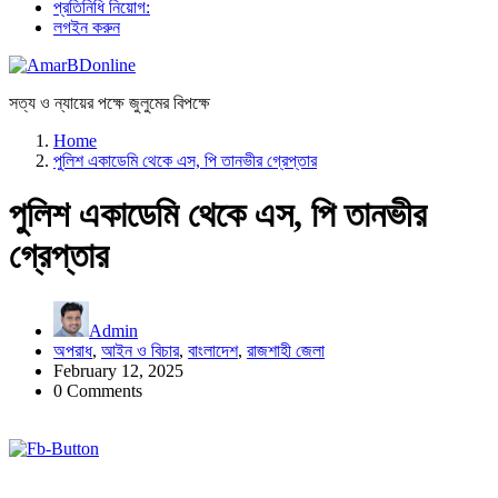
প্রতিনিধি নিয়োগ:
লগইন করুন
সত্য ও ন্যায়ের পক্ষে জুলুমের বিপক্ষে
Home
পুলিশ একাডেমি থেকে এস, পি তানভীর গ্রেপ্তার
পুলিশ একাডেমি থেকে এস, পি তানভীর
গ্রেপ্তার
Admin
অপরাধ
,
আইন ও বিচার
,
বাংলাদেশ
,
রাজশাহী জেলা
February 12, 2025
0 Comments