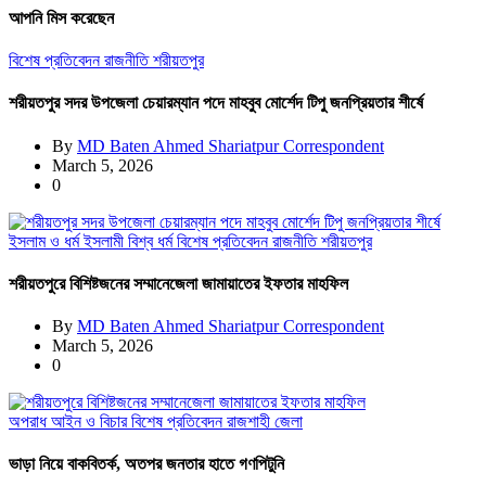
আপনি মিস করেছেন
বিশেষ প্রতিবেদন
রাজনীতি
শরীয়তপুর
শরীয়তপুর সদর উপজেলা চেয়ারম্যান পদে মাহবুব মোর্শেদ টিপু জনপ্রিয়তার শীর্ষে
By
MD Baten Ahmed Shariatpur Correspondent
March 5, 2026
0
ইসলাম ও ধর্ম
ইসলামী বিশ্ব
ধর্ম
বিশেষ প্রতিবেদন
রাজনীতি
শরীয়তপুর
শরীয়তপুরে বিশিষ্টজনের সম্মানেজেলা জামায়াতের ইফতার মাহফিল
By
MD Baten Ahmed Shariatpur Correspondent
March 5, 2026
0
অপরাধ
আইন ও বিচার
বিশেষ প্রতিবেদন
রাজশাহী জেলা
ভাড়া নিয়ে বাকবিতর্ক, অতপর জনতার হাতে গণপিটুনি