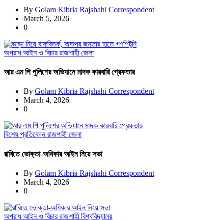
By
Golam Kibria Rajshahi Correspondent
March 5, 2026
0
অপরাধ
আইন ও বিচার
রাজশাহী জেলা
আর এম পি পুলিশের অভিযানে মাদক কারবারি গ্রেফতার
By
Golam Kibria Rajshahi Correspondent
March 4, 2026
0
বিশেষ প্রতিবেদন
রাজশাহী জেলা
রাবিতে ভোক্তা-অধিকার আইন নিয়ে সভা
By
Golam Kibria Rajshahi Correspondent
March 4, 2026
0
অপরাধ
আইন ও বিচার
রাজশাহী বিশ্ববিদ্যালয়