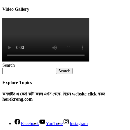
Video Gallery
Search
Search
Explore Topics
অনলাইন এ কেনা কাটা করুন এখান থেকে, নিচের website click করুন
horekrong.com
Facebook
YouTube
Instagram