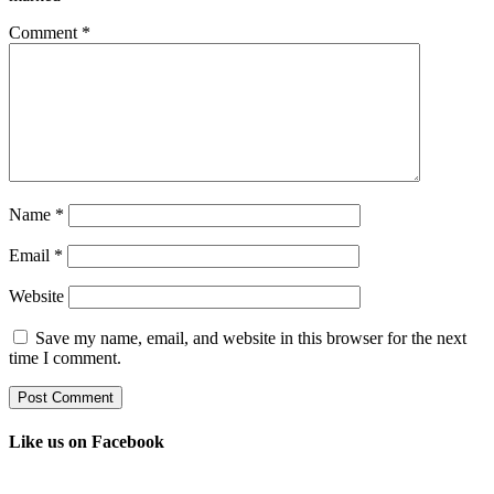
Comment
*
Name
*
Email
*
Website
Save my name, email, and website in this browser for the next
time I comment.
Like us on Facebook