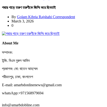
পদ্মার পাড়ে তরুণ তরুণীকে জিম্মি করে ছিনতাই
By
Golam Kibria Rajshahi Correspondent
March 3, 2026
0
About Me
সম্পাদক:
ইন্জি. বিএম নুরুল আমিন
প্রকাশক: মো: বাতেন আহম্মেদ
শরীয়তপুর, ঢাকা, বাংলাদেশ
E-mail: amarbdonlinenews@gmail.com
whatsApp:+971568979694
info@amarbdobline.com