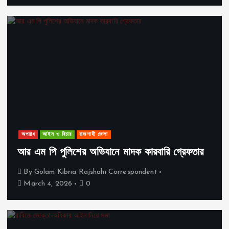
অপরাধ
আইন ও বিচার
রাজশাহী জেলা
আর এম পি পুলিশের অভিযানে মাদক কারবারি গ্রেফতার
By
Golam Kibria Rajshahi Correspondent
March 4, 2026
0