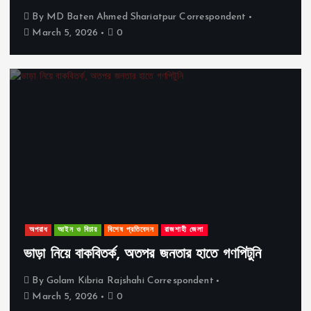
By
MD Baten Ahmed Shariatpur Correspondent
March 5, 2026
0
অপরাধ
আইন ও বিচার
বিশেষ প্রতিবেদন
রাজশাহী জেলা
ভাড়া নিয়ে বাকবিতর্ক, অতপর জনতার হাতে গণপিটুনি
By
Golam Kibria Rajshahi Correspondent
March 5, 2026
0