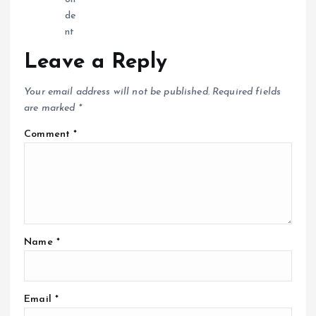
Leave a Reply
Your email address will not be published.
Required fields
are marked
*
Comment
*
Name
*
Email
*