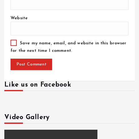
Website
Save my name, email, and website in this browser
for the next time I comment.
Like us on Facebook
Video Gallery