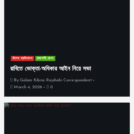
বিশেষ প্রতিবেদন
রাজশাহী জেলা
রাবিতে ভোক্তা-অধিকার আইন নিয়ে সভা
By
Golam Kibria Rajshahi Correspondent
March 4, 2026
0