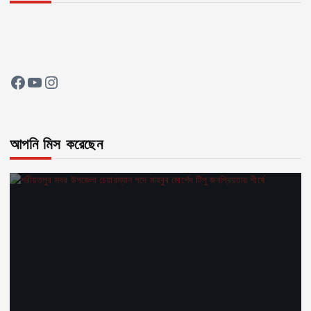
Facebook
YouTube
Instagram
আপনি মিস করেছেন