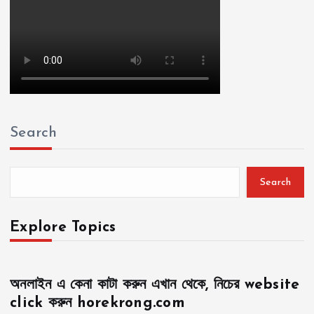
Search
Search
Explore Topics
অনলাইন এ কেনা কাটা করুন এখান থেকে, নিচের website
click করুন horekrong.com