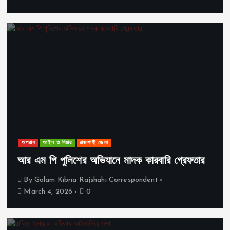
অপরাধ
আইন ও বিচার
রাজশাহী জেলা
আর এম পি পুলিশের অভিযানে মাদক কারবারি গ্রেফতার
By
Golam Kibria Rajshahi Correspondent
March 4, 2026
0