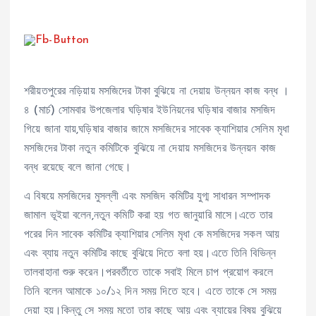
শরীয়তপুরের নড়িয়ায় মসজিদের টাকা বুঝিয়ে না দেয়ায় উন্নয়ন কাজ বন্ধ ।
৪ (মার্চ) সোমবার উপজেলার ঘড়িষার ইউনিয়নের ঘড়িষার বাজার মসজিদ
গিয়ে জানা যায়,ঘড়িষার বাজার জামে মসজিদের সাবেক ক্যাশিয়ার সেলিম মৃধা
মসজিদের টাকা নতুন কমিটিকে বুঝিয়ে না দেয়ায় মসজিদের উন্নয়ন কাজ
বন্ধ রয়েছে বলে জানা গেছে।
এ বিষয়ে মসজিদের মুসল্লী এবং মসজিদ কমিটির যুগ্ম সাধারন সম্পাদক
জামাল ভূইয়া বলেন,নতুন কমিটি করা হয় গত জানুয়ারি মাসে।এতে তার
পরের দিন সাবেক কমিটির ক্যাশিয়ার সেলিম মৃধা কে মসজিদের সকল আয়
এবং ব্যায় নতুন কমিটির কাছে বুঝিয়ে দিতে বলা হয়।এতে তিনি বিভিন্ন
তালবাহানা শুরু করেন।পরবর্তীতে তাকে সবাই মিলে চাপ প্রয়োগ করলে
তিনি বলেন আমাকে ১০/১২ দিন সময় দিতে হবে। এতে তাকে সে সময়
দেয়া হয়।কিন্তু সে সময় মতো তার কাছে আয় এবং ব্যায়ের বিষয় বুঝিয়ে