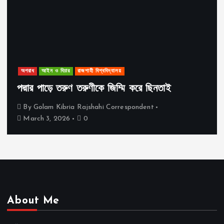
অপরাধ
আইন ও বিচার
রাজশাহী বিশ্ববিদ্যালয়
পদ্মার পাড়ে তরুণ তরুণীকে জিম্মি করে ছিনতাই
By
Golam Kibria Rajshahi Correspondent
March 3, 2026
0
About Me