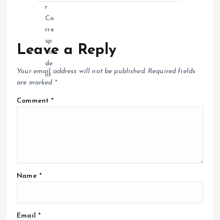
Leave a Reply
Your email address will not be published.
Required fields
are marked
*
Comment
*
Name
*
Email
*