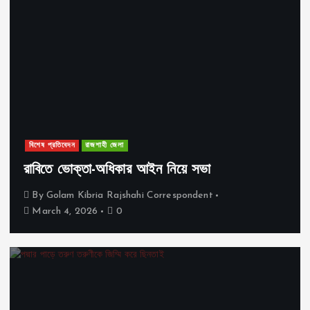
বিশেষ প্রতিবেদন
রাজশাহী জেলা
রাবিতে ভোক্তা-অধিকার আইন নিয়ে সভা
By
Golam Kibria Rajshahi Correspondent
March 4, 2026
0