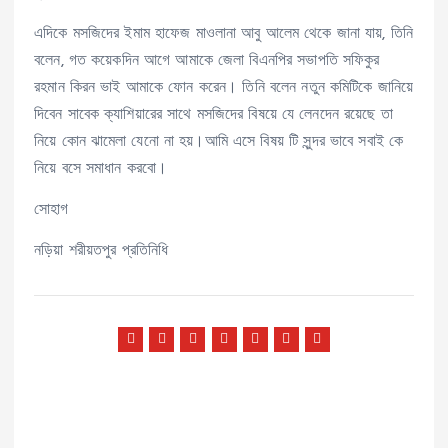
এদিকে মসজিদের ইমাম হাফেজ মাওলানা আবু আলেম থেকে জানা যায়, তিনি
বলেন, গত কয়েকদিন আগে আমাকে জেলা বিএনপির সভাপতি সফিকুর
রহমান কিরন ভাই আমাকে ফোন করেন। তিনি বলেন নতুন কমিটিকে জানিয়ে
দিবেন সাবেক ক্যাশিয়ারের সাথে মসজিদের বিষয়ে যে লেনদেন রয়েছে তা
নিয়ে কোন ঝামেলা যেনো না হয়।আমি এসে বিষয় টি সুন্দর ভাবে সবাই কে
নিয়ে বসে সমাধান করবো।
সোহাগ
নড়িয়া শরীয়তপুর প্রতিনিধি