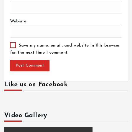
Website
Save my name, email, and website in this browser
for the next time I comment.
Like us on Facebook
Video Gallery