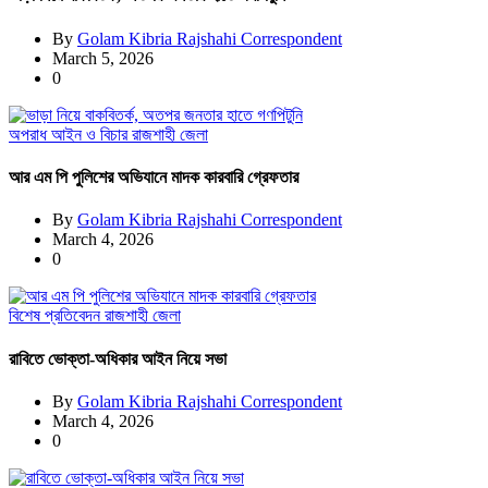
By
Golam Kibria Rajshahi Correspondent
March 5, 2026
0
অপরাধ
আইন ও বিচার
রাজশাহী জেলা
আর এম পি পুলিশের অভিযানে মাদক কারবারি গ্রেফতার
By
Golam Kibria Rajshahi Correspondent
March 4, 2026
0
বিশেষ প্রতিবেদন
রাজশাহী জেলা
রাবিতে ভোক্তা-অধিকার আইন নিয়ে সভা
By
Golam Kibria Rajshahi Correspondent
March 4, 2026
0