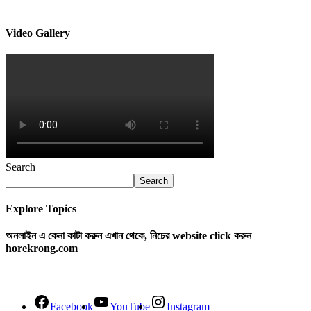
Video Gallery
Search
Search
Explore Topics
অনলাইন এ কেনা কাটা করুন এখান থেকে, নিচের website click করুন
horekrong.com
Facebook
YouTube
Instagram