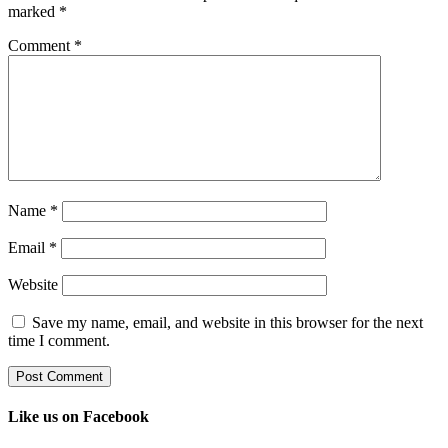
marked
*
Comment
*
Name
*
Email
*
Website
Save my name, email, and website in this browser for the next
time I comment.
Like us on Facebook