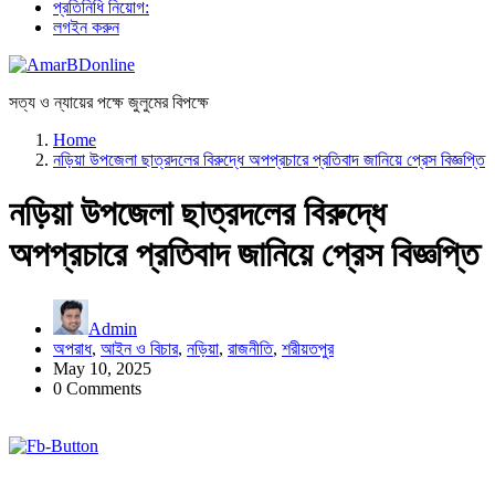
প্রতিনিধি নিয়োগ:
লগইন করুন
সত্য ও ন্যায়ের পক্ষে জুলুমের বিপক্ষে
Home
নড়িয়া উপজেলা ছাত্রদলের বিরুদ্ধে অপপ্রচারে প্রতিবাদ জানিয়ে প্রেস বিজ্ঞপ্তি
নড়িয়া উপজেলা ছাত্রদলের বিরুদ্ধে
অপপ্রচারে প্রতিবাদ জানিয়ে প্রেস বিজ্ঞপ্তি
Admin
অপরাধ
,
আইন ও বিচার
,
নড়িয়া
,
রাজনীতি
,
শরীয়তপুর
May 10, 2025
0 Comments