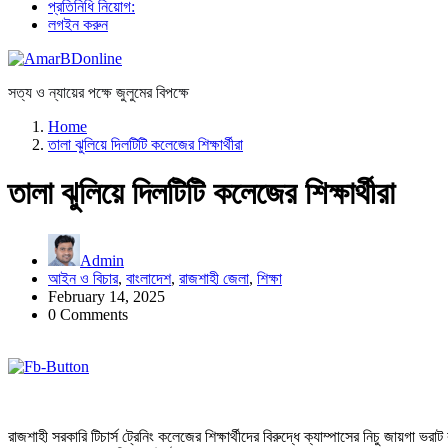
প্রতিনিধি নিয়োগ:
লগইন করুন
সত্য ও ন্যায়ের পক্ষে জুলুমের বিপক্ষে
Home
তালা ঝুলিয়ে দিলটিটি কলেজের শিক্ষার্থীরা
তালা ঝুলিয়ে দিলটিটি কলেজের শিক্ষার্থীরা
Admin
আইন ও বিচার
,
বাংলাদেশ
,
রাজশাহী জেলা
,
শিক্ষা
February 14, 2025
0 Comments
রাজশাহী সরকারি টিচার্স ট্রেনিং কলেজের শিক্ষার্থীদের বিরুদ্ধে ক্যাম্পাসের নিচু জায়গা ভরা