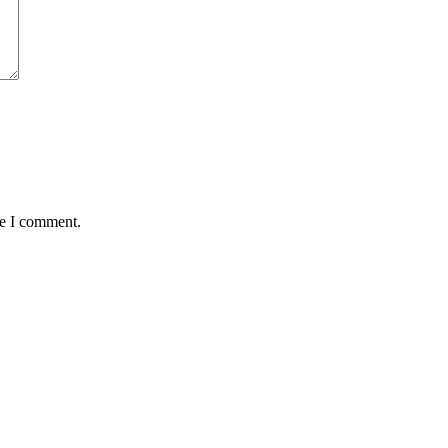
me I comment.