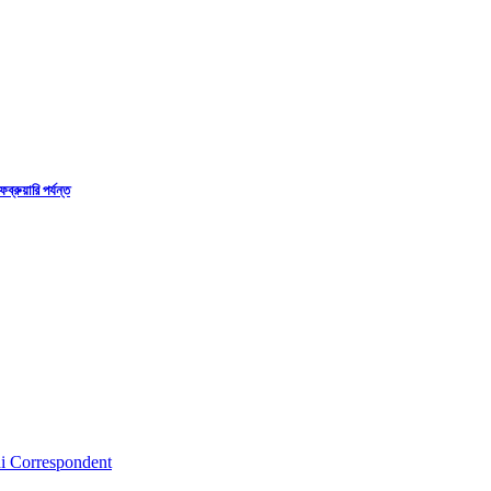
্রুয়ারি পর্যন্ত
i Correspondent