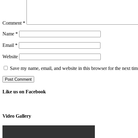
Comment
*
Name
*
Email
*
Website
Save my name, email, and website in this browser for the next ti
Like us on Facebook
Video Gallery