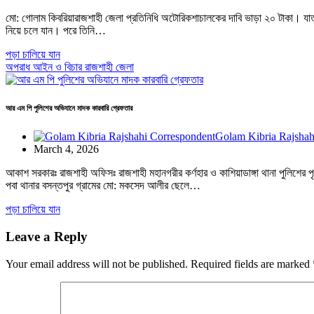
মো: গোলাম কিবরিয়ারাজশাহী জেলা প্রতিনিধি অটোরিকশাচালকের দাবি ভাড়া ২০ টাকা। যা
নিয়ে চলে যান। পরে তিনি…
পড়া চালিয়ে যান
অপরাধ
আইন ও বিচার
রাজশাহী জেলা
আর এম পি পুলিশের অভিযানে মাদক কারবারি গ্রেফতার
Golam Kibria Rajshah
March 4, 2026
আকাশ সরকারঃ রাজশাহী অফিসঃ রাজশাহী মহানগরীর কর্ণহার ও কাশিয়াডাঙ্গা থানা পুলিশের
পবা থানার বসন্তপুর গ্রামের মো: মকসেদ আলীর ছেলে…
পড়া চালিয়ে যান
Leave a Reply
Your email address will not be published.
Required fields are marked