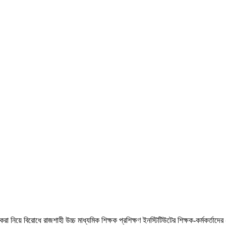
ট করা নিয়ে বিরোধে রাজশাহী উচ্চ মাধ্যমিক শিক্ষক প্রশিক্ষণ ইনস্টিটিউটের শিক্ষক-কর্মকর্তাদের 