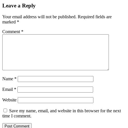
Leave a Reply
Your email address will not be published.
Required fields are
marked
*
Comment
*
Name
*
Email
*
Website
Save my name, email, and website in this browser for the next
time I comment.