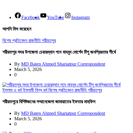
Facebook
YouTube
Instagram
আপনি মিস করেছেন
বিশেষ প্রতিবেদন
রাজনীতি
শরীয়তপুর
শরীয়তপুর সদর উপজেলা চেয়ারম্যান পদে মাহবুব মোর্শেদ টিপু জনপ্রিয়তার শীর্ষে
By
MD Baten Ahmed Shariatpur Correspondent
March 5, 2026
0
ইসলাম ও ধর্ম
ইসলামী বিশ্ব
ধর্ম
বিশেষ প্রতিবেদন
রাজনীতি
শরীয়তপুর
শরীয়তপুরে বিশিষ্টজনের সম্মানেজেলা জামায়াতের ইফতার মাহফিল
By
MD Baten Ahmed Shariatpur Correspondent
March 5, 2026
0