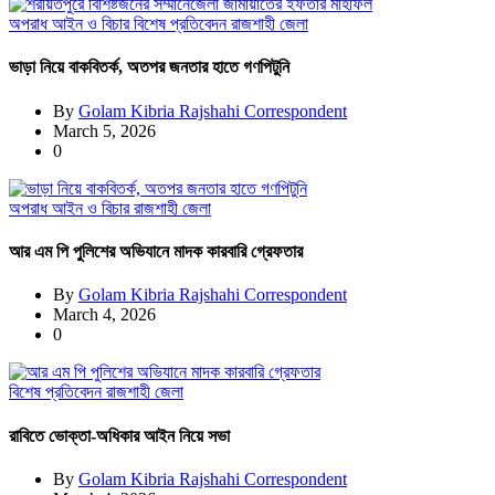
অপরাধ
আইন ও বিচার
বিশেষ প্রতিবেদন
রাজশাহী জেলা
ভাড়া নিয়ে বাকবিতর্ক, অতপর জনতার হাতে গণপিটুনি
By
Golam Kibria Rajshahi Correspondent
March 5, 2026
0
অপরাধ
আইন ও বিচার
রাজশাহী জেলা
আর এম পি পুলিশের অভিযানে মাদক কারবারি গ্রেফতার
By
Golam Kibria Rajshahi Correspondent
March 4, 2026
0
বিশেষ প্রতিবেদন
রাজশাহী জেলা
রাবিতে ভোক্তা-অধিকার আইন নিয়ে সভা
By
Golam Kibria Rajshahi Correspondent