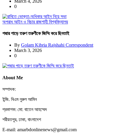
March 4, 2026
0
অপরাধ
আইন ও বিচার
রাজশাহী বিশ্ববিদ্যালয়
পদ্মার পাড়ে তরুণ তরুণীকে জিম্মি করে ছিনতাই
By
Golam Kibria Rajshahi Correspondent
March 3, 2026
0
About Me
সম্পাদক:
ইন্জি. বিএম নুরুল আমিন
প্রকাশক: মো: বাতেন আহম্মেদ
শরীয়তপুর, ঢাকা, বাংলাদেশ
E-mail: amarbdonlinenews@gmail.com