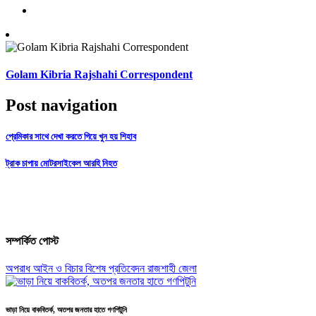
Golam Kibria Rajshahi Correspondent
Post navigation
প্রেমিকার সাথে দেখা করতে গিয়ে খুন হয় শিহাব
ট্রাক চাপায় মোটরসাইকেল আরহি নিহত
সম্পর্কিত পোস্ট
অপরাধ
আইন ও বিচার
বিশেষ প্রতিবেদন
রাজশাহী জেলা
ভাড়া নিয়ে বাকবিতর্ক, অতপর জনতার হাতে গণপিটুনি