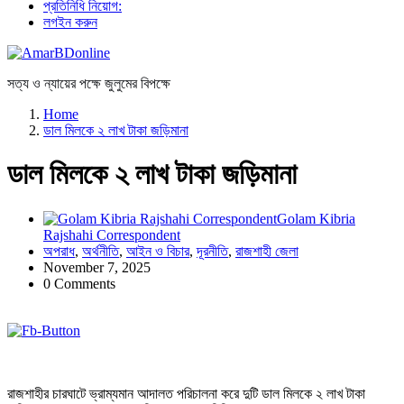
প্রতিনিধি নিয়োগ:
লগইন করুন
সত্য ও ন্যায়ের পক্ষে জুলুমের বিপক্ষে
Home
ডাল মিলকে ২ লাখ টাকা জড়িমানা
ডাল মিলকে ২ লাখ টাকা জড়িমানা
Golam Kibria
Rajshahi Correspondent
অপরাধ
,
অর্থনীতি
,
আইন ও বিচার
,
দূরনীতি
,
রাজশাহী জেলা
November 7, 2025
0 Comments
রাজশাহীর চারঘাটে ভ্রাম্যমান আদালত পরিচালনা করে দুটি ডাল মিলকে ২ লাখ টাকা