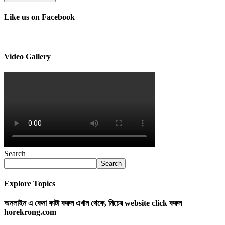
Like us on Facebook
Video Gallery
Search
Search
Explore Topics
অনলাইন এ কেনা কাটা করুন এখান থেকে, নিচের website click করুন
horekrong.com