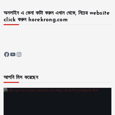
অনলাইন এ কেনা কাটা করুন এখান থেকে, নিচের website
click করুন horekrong.com
Facebook
YouTube
Instagram
আপনি মিস করেছেন