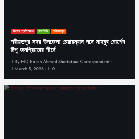
বিশেষ প্রতিবেদন
রাজনীতি
শরীয়তপুর
শরীয়তপুর সদর উপজেলা চেয়ারম্যান পদে মাহবুব মোর্শেদ
টিপু জনপ্রিয়তার শীর্ষে
By
MD Baten Ahmed Shariatpur Correspondent
March 5, 2026
0