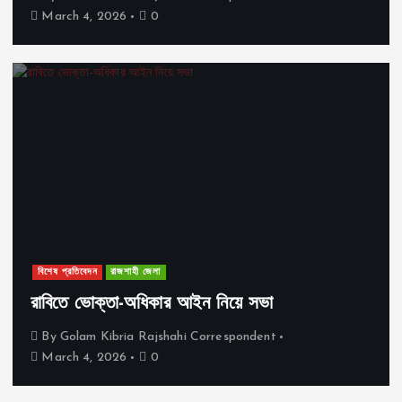
March 4, 2026
0
বিশেষ প্রতিবেদন
রাজশাহী জেলা
রাবিতে ভোক্তা-অধিকার আইন নিয়ে সভা
By
Golam Kibria Rajshahi Correspondent
March 4, 2026
0