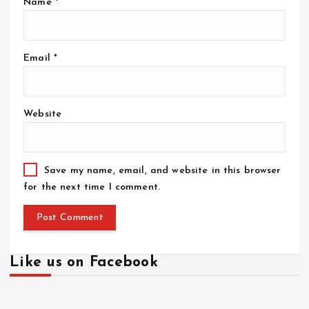
Name
*
Email
*
Website
Save my name, email, and website in this browser
for the next time I comment.
Like us on Facebook