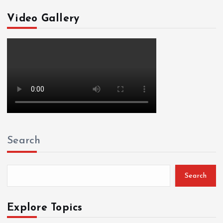
Video Gallery
Search
Search
Explore Topics