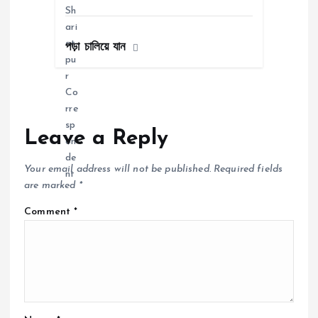
পড়া চালিয়ে যান
Leave a Reply
Your email address will not be published.
Required fields
are marked
*
Comment
*