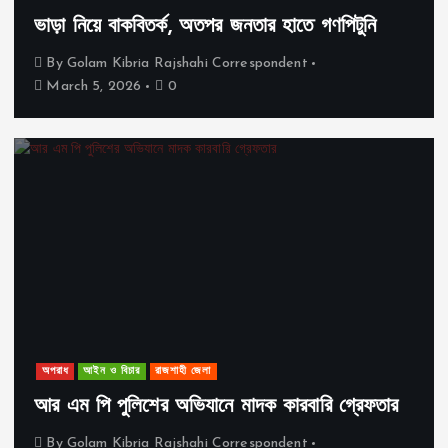
ভাড়া নিয়ে বাকবিতর্ক, অতপর জনতার হাতে গণপিটুনি
By
Golam Kibria Rajshahi Correspondent
March 5, 2026
0
অপরাধ
আইন ও বিচার
রাজশাহী জেলা
আর এম পি পুলিশের অভিযানে মাদক কারবারি গ্রেফতার
By
Golam Kibria Rajshahi Correspondent