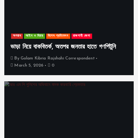
অপরাধ
আইন ও বিচার
বিশেষ প্রতিবেদন
রাজশাহী জেলা
ভাড়া নিয়ে বাকবিতর্ক, অতপর জনতার হাতে গণপিটুনি
By
Golam Kibria Rajshahi Correspondent
March 5, 2026
0