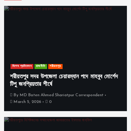
বিশেষ প্রতিবেদন
রাজনীতি
শরীয়তপুর
শরীয়তপুর সদর উপজেলা চেয়ারম্যান পদে মাহবুব মোর্শেদ
টিপু জনপ্রিয়তার শীর্ষে
By
MD Baten Ahmed Shariatpur Correspondent
March 5, 2026
0