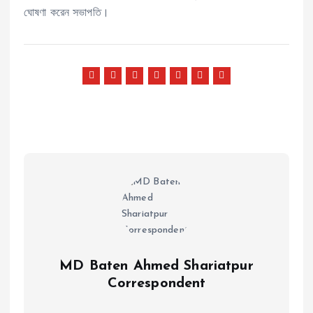
ঘোষণা করেন সভাপতি।
MD Baten Ahmed Shariatpur
Correspondent