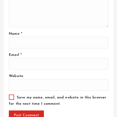
Name
*
Email
*
Website
Save my name, email, and website in this browser
for the next time I comment.