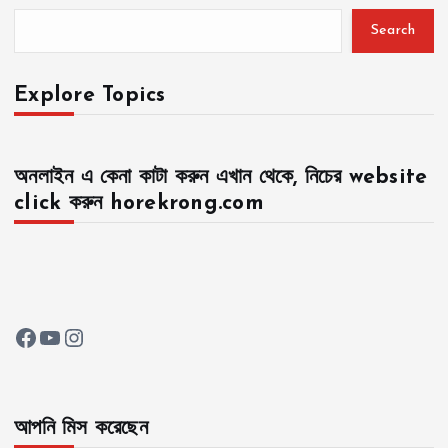
Search
Explore Topics
অনলাইন এ কেনা কাটা করুন এখান থেকে, নিচের website
click করুন horekrong.com
Facebook
YouTube
Instagram
আপনি মিস করেছেন