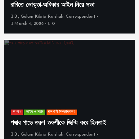
রাবিতে ভোক্তা-অধিকার আইন নিয়ে সভা
By
Golam Kibria Rajshahi Correspondent
March 4, 2026
0
অপরাধ
আইন ও বিচার
রাজশাহী বিশ্ববিদ্যালয়
পদ্মার পাড়ে তরুণ তরুণীকে জিম্মি করে ছিনতাই
By
Golam Kibria Rajshahi Correspondent