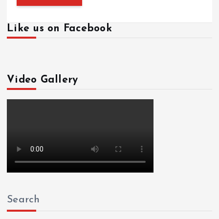
Like us on Facebook
Video Gallery
Search