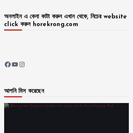
অনলাইন এ কেনা কাটা করুন এখান থেকে, নিচের website
click করুন horekrong.com
Facebook
YouTube
Instagram
আপনি মিস করেছেন