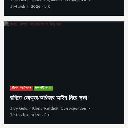
By
Golam Kibria Rajshahi Correspondent
March 4, 2026
0
বিশেষ প্রতিবেদন
রাজশাহী জেলা
রাবিতে ভোক্তা-অধিকার আইন নিয়ে সভা
By
Golam Kibria Rajshahi Correspondent
March 4, 2026
0