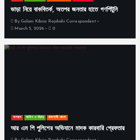
ভাড়া নিয়ে বাকবিতর্ক, অতপর জনতার হাতে গণপিটুনি
By
Golam Kibria Rajshahi Correspondent
March 5, 2026
0
অপরাধ
আইন ও বিচার
রাজশাহী জেলা
আর এম পি পুলিশের অভিযানে মাদক কারবারি গ্রেফতার