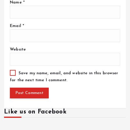
Name
*
Email
*
Website
Save my name, email, and website in this browser
for the next time I comment.
Like us on Facebook