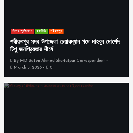
বিশেষ প্রতিবেদন
রাজনীতি
শরীয়তপুর
শরীয়তপুর সদর উপজেলা চেয়ারম্যান পদে মাহবুব মোর্শেদ
টিপু জনপ্রিয়তার শীর্ষে
By
MD Baten Ahmed Shariatpur Correspondent
March 5, 2026
0