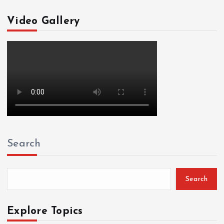
Video Gallery
Search
Search
Explore Topics