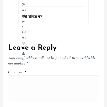
পড়া চালিয়ে যান
Leave a Reply
Your email address will not be published.
Required fields
are marked
*
Comment
*