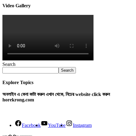
Video Gallery
Search
Search
Explore Topics
অনলাইন এ কেনা কাটা করুন এখান থেকে, নিচের website click করুন
horekrong.com
Facebook
YouTube
Instagram