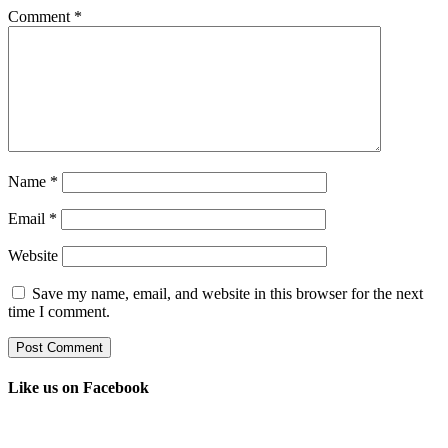
Comment
*
Name
*
Email
*
Website
Save my name, email, and website in this browser for the next
time I comment.
Like us on Facebook