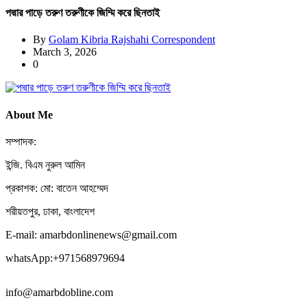
পদ্মার পাড়ে তরুণ তরুণীকে জিম্মি করে ছিনতাই
By
Golam Kibria Rajshahi Correspondent
March 3, 2026
0
About Me
সম্পাদক:
ইন্জি. বিএম নুরুল আমিন
প্রকাশক: মো: বাতেন আহম্মেদ
শরীয়তপুর, ঢাকা, বাংলাদেশ
E-mail: amarbdonlinenews@gmail.com
whatsApp:+971568979694
info@amarbdobline.com