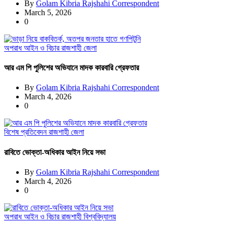
By
Golam Kibria Rajshahi Correspondent
March 5, 2026
0
অপরাধ
আইন ও বিচার
রাজশাহী জেলা
আর এম পি পুলিশের অভিযানে মাদক কারবারি গ্রেফতার
By
Golam Kibria Rajshahi Correspondent
March 4, 2026
0
বিশেষ প্রতিবেদন
রাজশাহী জেলা
রাবিতে ভোক্তা-অধিকার আইন নিয়ে সভা
By
Golam Kibria Rajshahi Correspondent
March 4, 2026
0
অপরাধ
আইন ও বিচার
রাজশাহী বিশ্ববিদ্যালয়