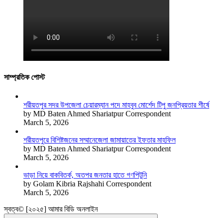
সাম্প্রতিক পোস্ট
শরীয়তপুর সদর উপজেলা চেয়ারম্যান পদে মাহবুব মোর্শেদ টিপু জনপ্রিয়তার শীর্ষে
by MD Baten Ahmed Shariatpur Correspondent
March 5, 2026
শরীয়তপুরে বিশিষ্টজনের সম্মানেজেলা জামায়াতের ইফতার মাহফিল
by MD Baten Ahmed Shariatpur Correspondent
March 5, 2026
ভাড়া নিয়ে বাকবিতর্ক, অতপর জনতার হাতে গণপিটুনি
by Golam Kibria Rajshahi Correspondent
March 5, 2026
স্বত্ব© [২০২৫] আমার বিডি অনলাইন