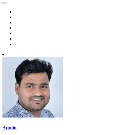
Admin