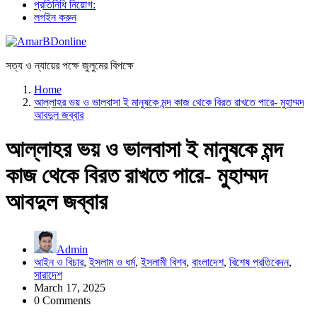
প্রতিনিধি নিয়োগ:
লগইন করুন
সত্য ও ন্যায়ের পক্ষে জুলুমের বিপক্ষে
Home
আল্লাহর ভয় ও ভালবাসা ই মানুষকে মন্দ কাজ থেকে বিরত রাখতে পারে- মুহাম্মদ
আবদুল জব্বার
আল্লাহর ভয় ও ভালবাসা ই মানুষকে মন্দ
কাজ থেকে বিরত রাখতে পারে- মুহাম্মদ
আবদুল জব্বার
Admin
আইন ও বিচার
,
ইসলাম ও ধর্ম
,
ইসলামী বিশ্ব
,
বাংলাদেশ
,
বিশেষ প্রতিবেদন
,
সারাদেশ
March 17, 2025
0 Comments