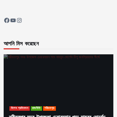
Facebook
YouTube
Instagram
আপনি মিস করেছেন
বিশেষ প্রতিবেদন
রাজনীতি
শরীয়তপুর