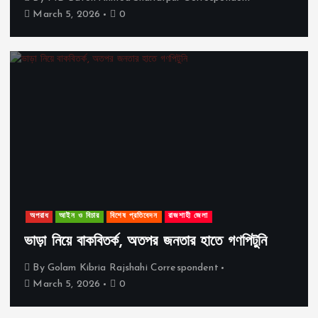
March 5, 2026
0
অপরাধ
আইন ও বিচার
বিশেষ প্রতিবেদন
রাজশাহী জেলা
ভাড়া নিয়ে বাকবিতর্ক, অতপর জনতার হাতে গণপিটুনি
By
Golam Kibria Rajshahi Correspondent
March 5, 2026
0