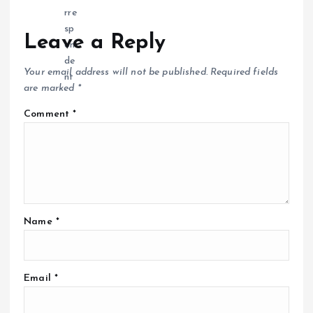
Leave a Reply
Your email address will not be published.
Required fields
are marked
*
Comment
*
Name
*
Email
*