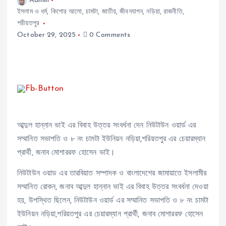
Admin
ইসলাম ও ধর্ম
,
কিশোর আলো
,
চামটা
,
জাতীয়
,
জীবনযাপন
,
নড়িয়া
,
রাজনীতি
,
শরীয়তপুর
October 29, 2025
0 Comments
আব্দুল হান্নান ভাই এর বিবাহ উত্তর সংবর্ধনা দেন নিউটাউন ওয়ার্ড এর
সম্মানিত সভাপতি ও ৮ নং চামটা ইউনিয়ন নড়িয়া,শরিয়তপুর এর চেয়ারম্যান
প্রার্থী, জনাব মোশাররফ হোসেন ভাই।
নিউটাউন ওয়াড এর তারবিয়াত সম্পাদক ও বাংলাদেশের জামায়াতে ইসলামীর
সম্মানিত রোকন, জনাব আব্দুল হান্নান ভাই এর বিবাহ উত্তর সংবর্ধনা দেওয়া
হয়, উপস্থিত ছিলেন, নিউটাউন ওয়ার্ড এর সম্মানিত সভাপতি ও ৮ নং চামটা
ইউনিয়ন নড়িয়া,শরিয়তপুর এর চেয়ারম্যান প্রার্থী, জনাব মোশাররফ হোসেন