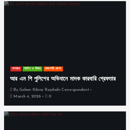
অপরাধ
আইন ও বিচার
রাজশাহী জেলা
আর এম পি পুলিশের অভিযানে মাদক কারবারি গ্রেফতার
By
Golam Kibria Rajshahi Correspondent
March 4, 2026
0