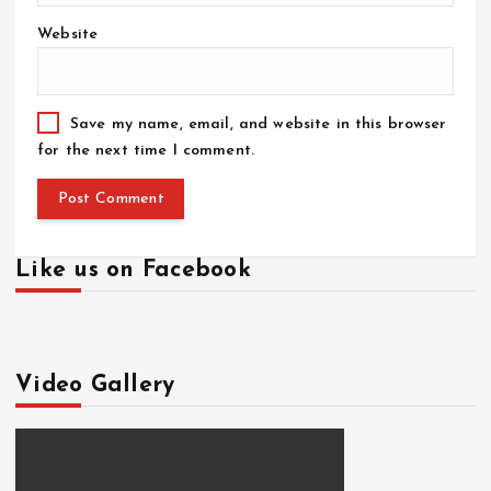
Website
Save my name, email, and website in this browser
for the next time I comment.
Like us on Facebook
Video Gallery