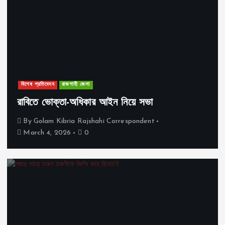
বিশেষ প্রতিবেদন
রাজশাহী জেলা
রাবিতে ভোক্তা-অধিকার আইন নিয়ে সভা
By
Golam Kibria Rajshahi Correspondent
March 4, 2026
0