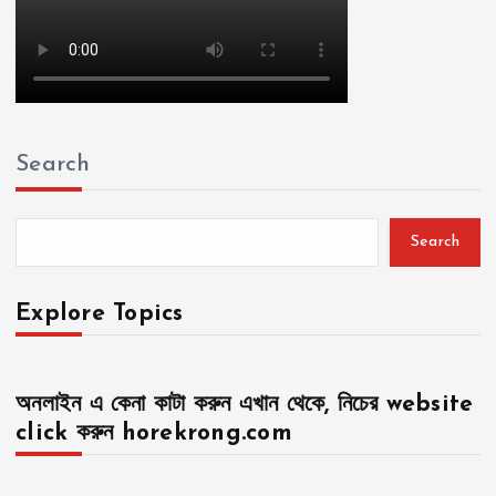
Search
Search
Explore Topics
অনলাইন এ কেনা কাটা করুন এখান থেকে, নিচের website
click করুন horekrong.com