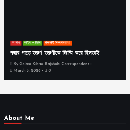
অপরাধ
আইন ও বিচার
রাজশাহী বিশ্ববিদ্যালয়
পদ্মার পাড়ে তরুণ তরুণীকে জিম্মি করে ছিনতাই
By
Golam Kibria Rajshahi Correspondent
March 3, 2026
0
About Me