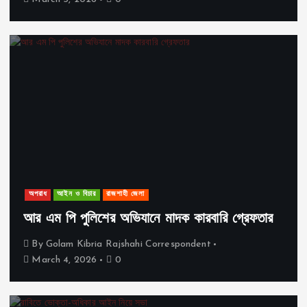
অপরাধ
আইন ও বিচার
রাজশাহী জেলা
আর এম পি পুলিশের অভিযানে মাদক কারবারি গ্রেফতার
By
Golam Kibria Rajshahi Correspondent
March 4, 2026
0