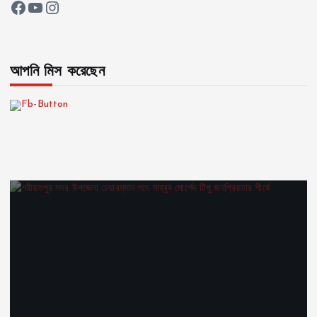
Facebook
YouTube
Instagram
আপনি মিস করেছেন