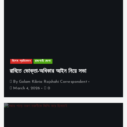
বিশেষ প্রতিবেদন
রাজশাহী জেলা
রাবিতে ভোক্তা-অধিকার আইন নিয়ে সভা
By
Golam Kibria Rajshahi Correspondent
March 4, 2026
0