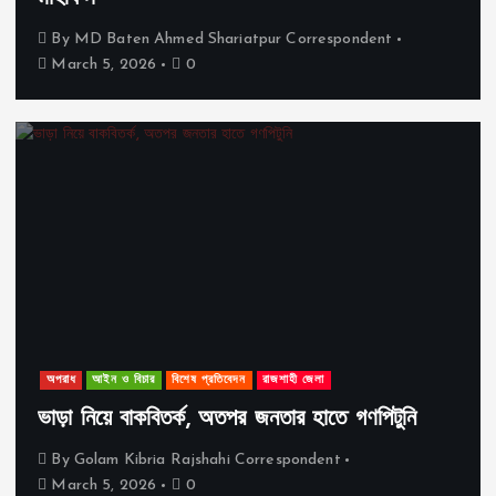
By
MD Baten Ahmed Shariatpur Correspondent
March 5, 2026
0
অপরাধ
আইন ও বিচার
বিশেষ প্রতিবেদন
রাজশাহী জেলা
ভাড়া নিয়ে বাকবিতর্ক, অতপর জনতার হাতে গণপিটুনি
By
Golam Kibria Rajshahi Correspondent
March 5, 2026
0