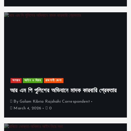
অপরাধ
আইন ও বিচার
রাজশাহী জেলা
আর এম পি পুলিশের অভিযানে মাদক কারবারি গ্রেফতার
By
Golam Kibria Rajshahi Correspondent
March 4, 2026
0