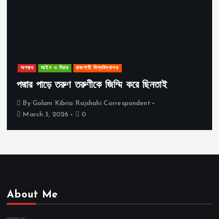
অপরাধ
আইন ও বিচার
রাজশাহী বিশ্ববিদ্যালয়
পদ্মার পাড়ে তরুণ তরুণীকে জিম্মি করে ছিনতাই
By
Golam Kibria Rajshahi Correspondent
March 3, 2026
0
About Me