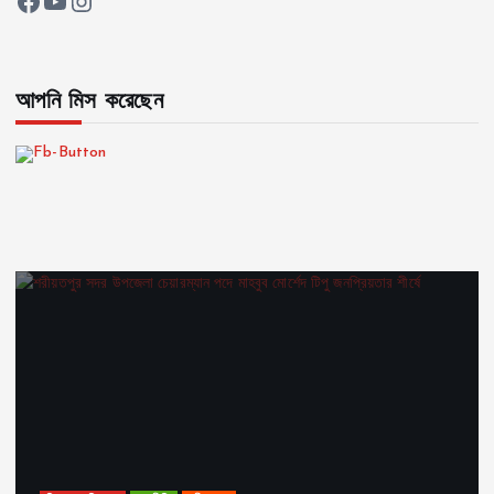
Facebook
YouTube
Instagram
আপনি মিস করেছেন