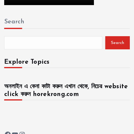
Search
Search
Explore Topics
অনলাইন এ কেনা কাটা করুন এখান থেকে, নিচের website
click করুন horekrong.com