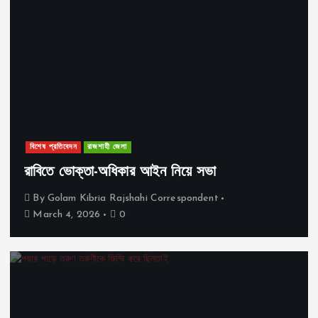
বিশেষ প্রতিবেদন
রাজশাহী জেলা
রাবিতে ভোক্তা-অধিকার আইন নিয়ে সভা
By
Golam Kibria Rajshahi Correspondent
March 4, 2026
0