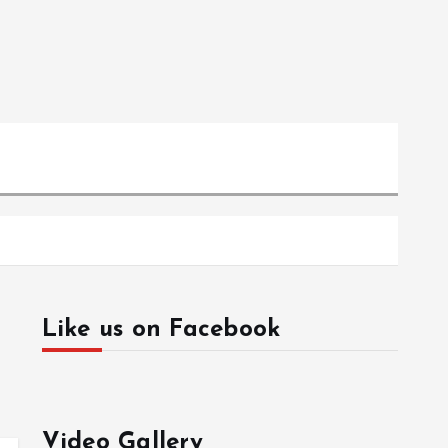
Like us on Facebook
Video Gallery