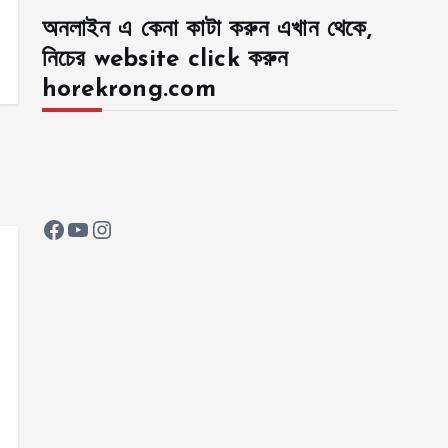
অনলাইন এ কেনা কাটা করুন এখান থেকে,
নিচের website click করুন
horekrong.com
Facebook
YouTube
Instagram
5