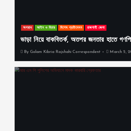
অপরাধ
আইন ও বিচার
বিশেষ প্রতিবেদন
রাজশাহী জেলা
ভাড়া নিয়ে বাকবিতর্ক, অতপর জনতার হাতে গণপি
By
Golam Kibria Rajshahi Correspondent
March 5, 2